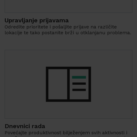
Upravljanje prijavama
Odredite prioritete i pošaljite prijave na različite
lokacije te tako postanite brži u otklanjanu problema.
Dnevnici rada
Povećajte produktivnost bilježenjem svih aktivnosti i