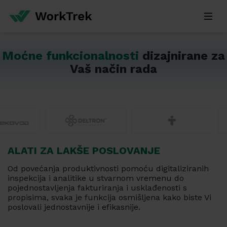
Moćne funkcionalnosti
dizajnirane za
Vaš način rada
ALATI ZA LAKŠE POSLOVANJE
Od povećanja produktivnosti pomoću digitaliziranih
inspekcija i analitike u stvarnom vremenu do
pojednostavljenja fakturiranja i usklađenosti s
propisima, svaka je funkcija osmišljena kako biste Vi
poslovali jednostavnije i efikasnije.