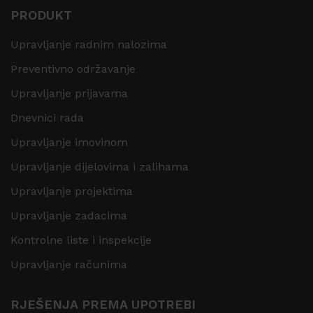
PRODUKT
Upravljanje radnim nalozima
Preventivno održavanje
Upravljanje prijavama
Dnevnici rada
Upravljanje imovinom
Upravljanje dijelovima i zalihama
Upravljanje projektima
Upravljanje zadacima
Kontrolne liste i inspekcije
Upravljanje računima
RJEŠENJA PREMA UPOTREBI