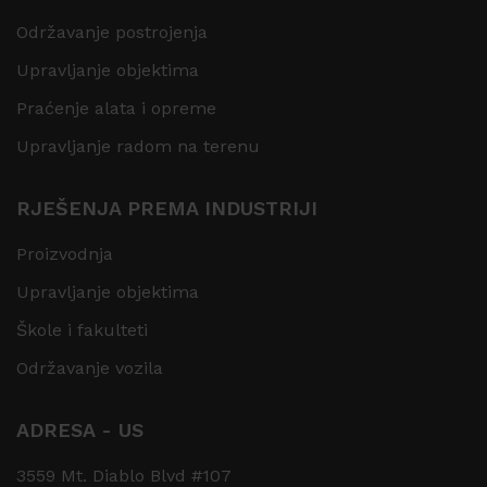
Održavanje postrojenja
Upravljanje objektima
Praćenje alata i opreme
Upravljanje radom na terenu
RJEŠENJA PREMA INDUSTRIJI
Proizvodnja
Upravljanje objektima
Škole i fakulteti
Održavanje vozila
ADRESA - US
3559 Mt. Diablo Blvd #107