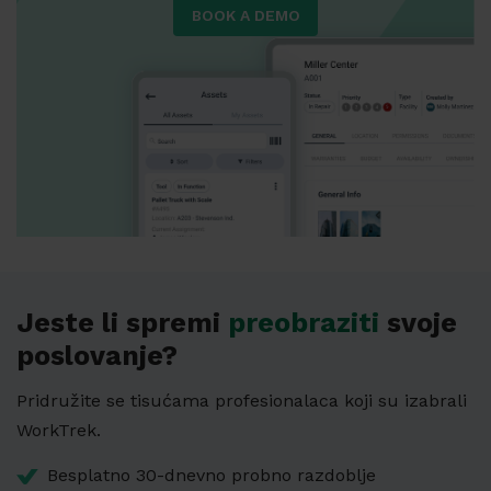
BOOK A DEMO
Jeste li spremi
preobraziti
svoje
poslovanje?
Pridružite se tisućama profesionalaca koji su izabrali
WorkTrek.
Besplatno 30-dnevno probno razdoblje