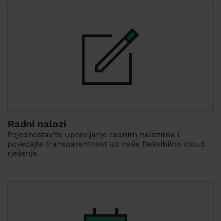
Radni nalozi
Pojednostavite upravljanje radnim nalozima i
povećajte transparentnost uz naše fleksibilno cloud
rješenje.