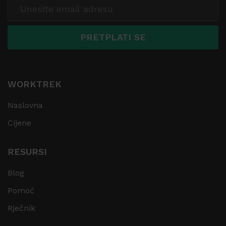
WORKTREK
Naslovna
Cijene
RESURSI
Blog
Pomoć
Rječnik