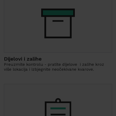
Dijelovi i zalihe
Preuzmite kontrolu - pratite dijelove i zalihe kroz
više lokacija i izbjegnite neočekivane kvarove.