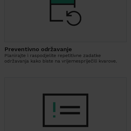
Preventivno održavanje
Planirajte i raspodjelite repetitivne zadatke
održavanja kako biste na vrijemespriječili kvarove.